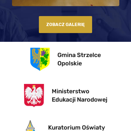
ZOBACZ GALERIĘ