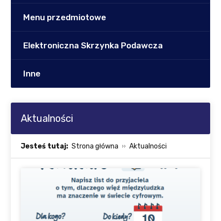
Menu przedmiotowe
Elektroniczna Skrzynka Podawcza
Inne
Aktualności
Jesteś tutaj:
Strona główna
Aktualności