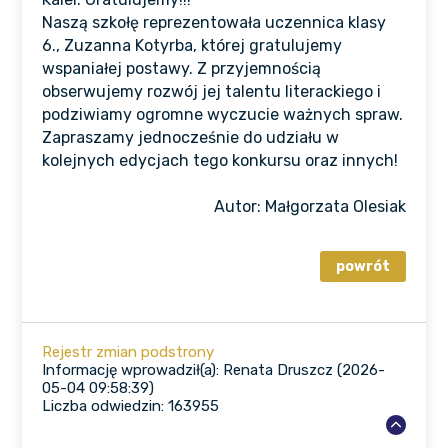
Naszą szkołę reprezentowała uczennica klasy
6., Zuzanna Kotyrba, której gratulujemy
wspaniałej postawy. Z przyjemnością
obserwujemy rozwój jej talentu literackiego i
podziwiamy ogromne wyczucie ważnych spraw.
Zapraszamy jednocześnie do udziału w
kolejnych edycjach tego konkursu oraz innych!
Autor: Małgorzata Olesiak
Rejestr zmian podstrony
Informację wprowadził(a): Renata Druszcz (2026-
05-04 09:58:39)
Liczba odwiedzin: 163955