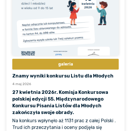
galeria
Znamy wyniki konkursu Listu dla Młodych
4 maj 2026
27 kwietnia 2026r. Komisja Konkursowa
polskiej edycji 55. Międzynarodowego
Konkursu Pisania Listów dla Młodych
zakończyła swoje obrady.
Na konkurs wpłynęło aż 1131 prac z całej Polski .
Trud ich przeczytania i oceny podjęła się