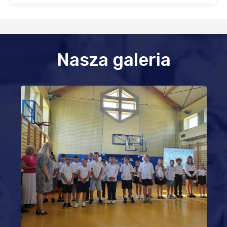
Nasza galeria