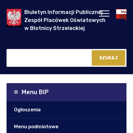
Biuletyn Informacji Publicznej
Zespół Placówek Oświatowych
w Błotnicy Strzeleckiej
Menu BIP
Ogłoszenia
Menu podmiotowe