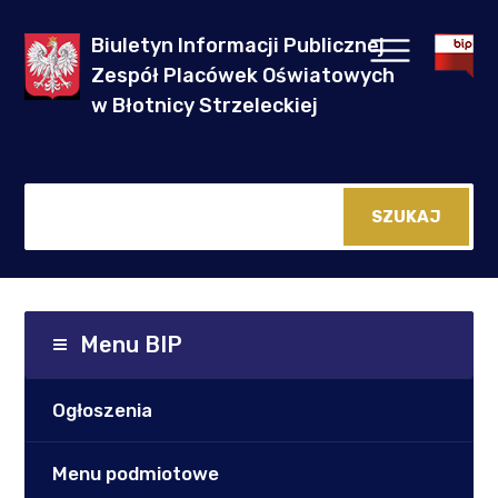
Biuletyn Informacji Publicznej
Zespół Placówek Oświatowych
w Błotnicy Strzeleckiej
Menu BIP
Ogłoszenia
Menu podmiotowe