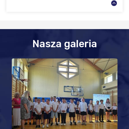
Nasza galeria