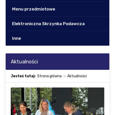
Menu przedmiotowe
Elektroniczna Skrzynka Podawcza
Inne
Aktualności
Jesteś tutaj:
Strona główna
Aktualności