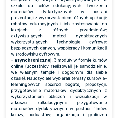
szkole do celów edukacyjnych; tworzenia
materiałów dydaktycznych w postaci
prezentacji z wykorzystaniem różnych aplikacji;
robotów edukacyjnych i ich zastosowania na
lekcjach z różnych przedmiotów;
aktywizujących metod dydaktycznych
wykorzystujących technologie cyfrowe;
bezpiecznych danych, współpracy i komunikacji
w środowisku cyfrowym.
-
asynchronicznej
: 3 moduły w formie kursów
online (uczestnicy realizowali je samodzielnie,
we własnym tempie i dogodnym dla siebie
czasie). Nauczyciele wybierali tematy kursów e-
learningowych spośród bogatej propozycji:
przygotowanie materiałów dydaktycznych z
wykorzystaniem obliczeń i wizualizacji w
arkuszu kalkulacyjnym; przygotowanie
materiałów dydaktycznych w postaci filmów,
kolaży, podcastów; organizacja i graficzna