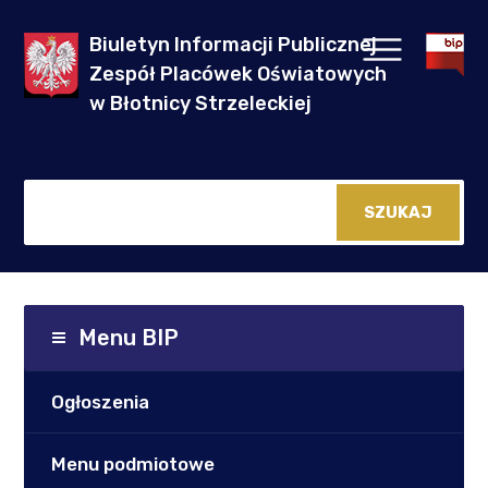
Biuletyn Informacji Publicznej
Zespół Placówek Oświatowych
w Błotnicy Strzeleckiej
Menu BIP
Ogłoszenia
Menu podmiotowe