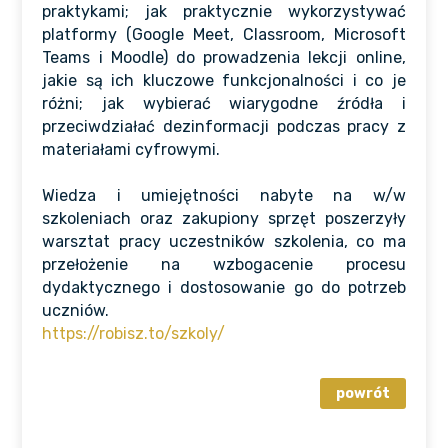
praktykami; jak praktycznie wykorzystywać
platformy (Google Meet, Classroom, Microsoft
Teams i Moodle) do prowadzenia lekcji online,
jakie są ich kluczowe funkcjonalności i co je
różni; jak wybierać wiarygodne źródła i
przeciwdziałać dezinformacji podczas pracy z
materiałami cyfrowymi.
Wiedza i umiejętności nabyte na w/w
szkoleniach oraz zakupiony sprzęt poszerzyły
warsztat pracy uczestników szkolenia, co ma
przełożenie na wzbogacenie procesu
dydaktycznego i dostosowanie go do potrzeb
uczniów.
https://robisz.to/szkoly/