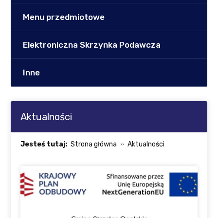
Menu przedmiotowe
Elektroniczna Skrzynka Podawcza
Inne
Aktualności
Jesteś tutaj:
Strona główna
Aktualności