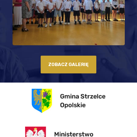
ZOBACZ GALERIĘ