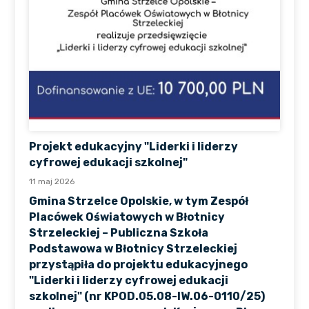
Projekt edukacyjny "Liderki i liderzy
cyfrowej edukacji szkolnej"
11 maj 2026
Gmina Strzelce Opolskie, w tym Zespół
Placówek Oświatowych w Błotnicy
Strzeleckiej – Publiczna Szkoła
Podstawowa w Błotnicy Strzeleckiej
przystąpiła do projektu edukacyjnego
"Liderki i liderzy cyfrowej edukacji
szkolnej" (nr KPOD.05.08-IW.06-0110/25)